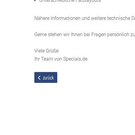
Unterschiedliche Farblayouts
Nähere Informationen und weitere technische D
Gerne stehen wir Ihnen bei Fragen persönlich z
Viele Grüße
Ihr Team von Specials.de
zurück