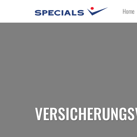
Home
VERSICHERUNGSV