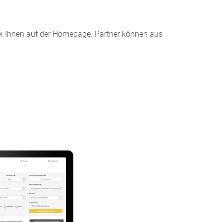
ei Ihnen auf der Homepage. Partner können aus