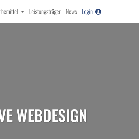
bemittel
Leistungsträger
News
Login
VE WEBDESIGN