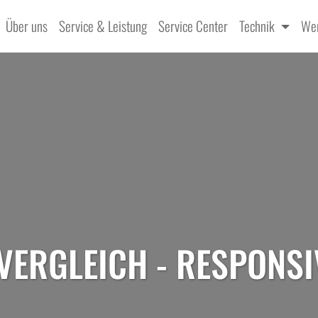
Über uns
Service & Leistung
Service Center
Technik
Wer
ERGLEICH - RESPONSI