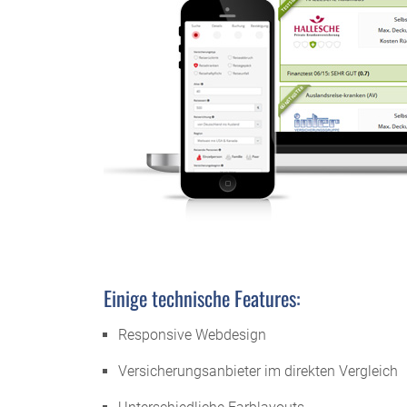
Einige technische Features:
Responsive Webdesign
Versicherungsanbieter im direkten Vergleich