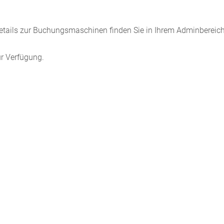
etails zur Buchungsmaschinen finden Sie in Ihrem Adminbereich
ur Verfügung.